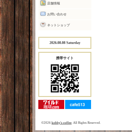
店舗情報
お問い合わせ
ネットショップ
2026.08.08 Saturday
携帯サイト
©2026
kobby's coffee
. All Rights Reserved.