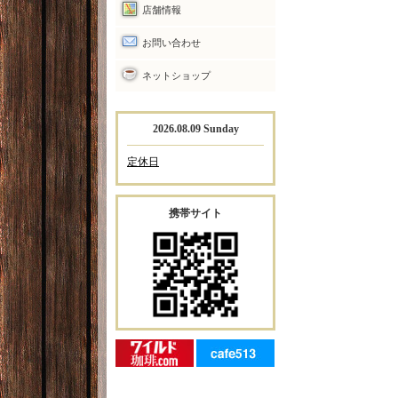
店舗情報
お問い合わせ
ネットショップ
2026.08.09 Sunday
定休日
携帯サイト